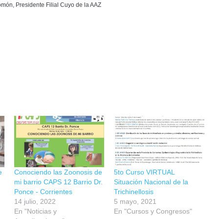
omón, Presidente Filial Cuyo de la AAZ
e
Conociendo las Zoonosis de
5to Curso VIRTUAL
mi barrio CAPS 12 Barrio Dr.
Situación Nacional de la
Ponce - Corrientes
Trichinellosis
14 julio, 2022
5 mayo, 2021
En "Noticias y
En "Cursos y Congresos"