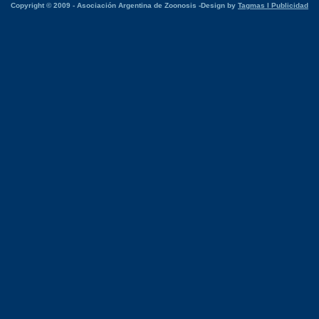
Copyright © 2009 - Asociación Argentina de Zoonosis -Design by
Tagmas l Publicidad